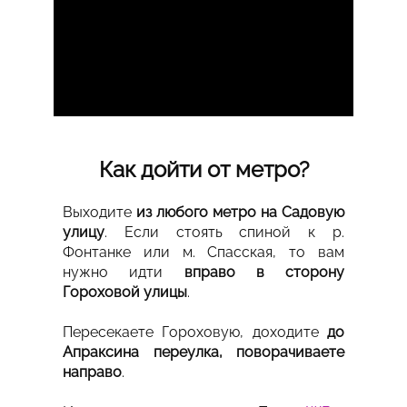
Как дойти от метро?
Выходите
из любого метро на Садовую
улицу
. Если стоять спиной к р.
Фонтанке или м. Спасская, то вам
нужно идти
вправо в сторону
Гороховой улицы
.
Пересекаете Гороховую, доходите
до
Апраксина переулка, поворачиваете
направо
.